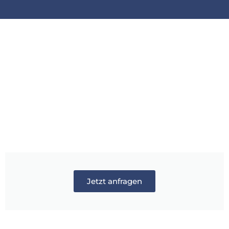
Jetzt anfragen