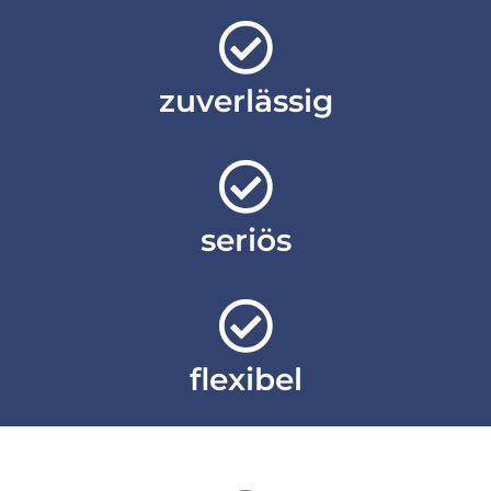
zuverlässig
seriös
flexibel