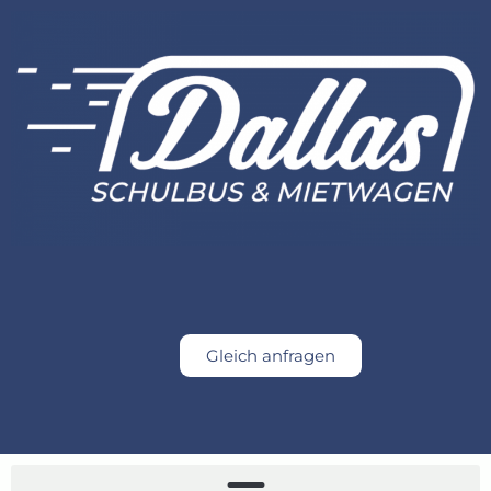
Gleich anfragen