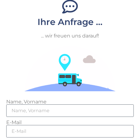
Ihre Anfrage ...
... wir freuen uns darauf!
Name, Vorname
E-Mail