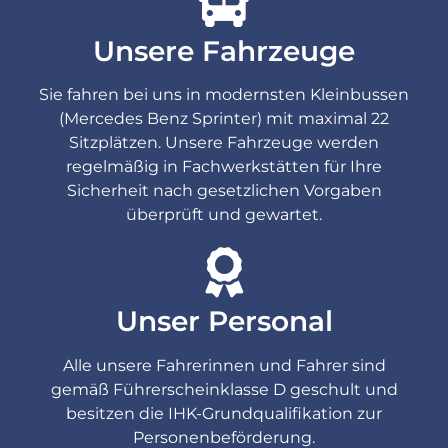
Unsere Fahrzeuge
Sie fahren bei uns in modernsten Kleinbussen
(Mercedes Benz Sprinter) mit maximal 22
Sitzplätzen. Unsere Fahrzeuge werden
regelmäßig in Fachwerkstätten für Ihre
Sicherheit nach gesetzlichen Vorgaben
überprüft und gewartet.
Unser Personal
Alle unsere Fahrerinnen und Fahrer sind
gemäß Führerscheinklasse D geschult und
besitzen die IHK-Grundqualifikation zur
Personenbeförderung.