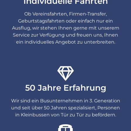
Individuelle Fahrten
Ob Vereinsfahrten, Firmen-Transfer,
Geburtstagsfahrten oder einfach nur ein
Ausflug, wir stehen Ihnen gerne mit unserem
Service zur Verfügung und freuen uns, Ihnen
ein individuelles Angebot zu unterbreiten.
50 Jahre Erfahrung
Wir sind ein Busunternehmen in 3. Generation
und seit über 50 Jahren spezialisiert, Personen
in Kleinbussen von Tür zu Tür zu befördern.