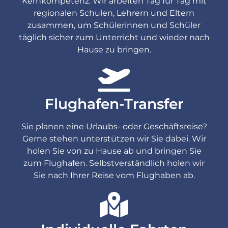
Kernkompetenz. Wir arbeiten Tag für Tag mit
regionalen Schulen, Lehrern und Eltern
zusammen, um Schülerinnen und Schüler
täglich sicher zum Unterricht und wieder nach
Hause zu bringen.
Flughafen-Transfer
Sie planen eine Urlaubs- oder Geschäftsreise?
Gerne stehen unterstützen wir Sie dabei. Wir
holen Sie von zu Hause ab und bringen Sie
zum Flughafen. Selbstverständlich holen wir
Sie nach Ihrer Reise vom Flughaben ab.