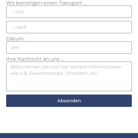
Wir benötigen einen Transport ...
Datum:
Ihre Nachricht an uns ...
Absenden