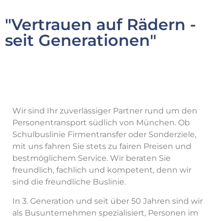
"Vertrauen auf Rädern -
seit Generationen"
Wir sind Ihr zuverlässiger Partner rund um den
Personentransport südlich von München. Ob
Schulbuslinie Firmentransfer oder Sonderziele,
mit uns fahren Sie stets zu fairen Preisen und
bestmöglichem Service. Wir beraten Sie
freundlich, fachlich und kompetent, denn wir
sind die freundliche Buslinie.
In 3. Generation und seit über 50 Jahren sind wir
als Busunternehmen spezialisiert, Personen im