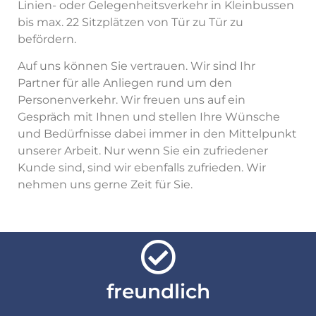
Linien- oder Gelegenheitsverkehr in Kleinbussen
bis max. 22 Sitzplätzen von Tür zu Tür zu
befördern.
Auf uns können Sie vertrauen. Wir sind Ihr
Partner für alle Anliegen rund um den
Personenverkehr. Wir freuen uns auf ein
Gespräch mit Ihnen und stellen Ihre Wünsche
und Bedürfnisse dabei immer in den Mittelpunkt
unserer Arbeit. Nur wenn Sie ein zufriedener
Kunde sind, sind wir ebenfalls zufrieden. Wir
nehmen uns gerne Zeit für Sie.
freundlich