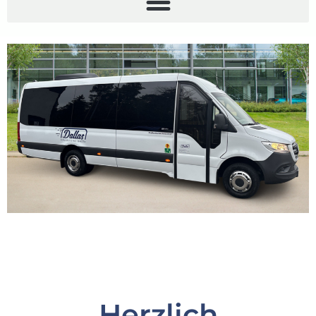
Herzlich